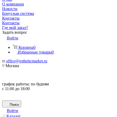
О компании
Новости
Бонусная система
Контакты
Контакты
Где мой заказ?
Задать вопрос
Войти
Корзина
0
Избранные товары
0
office@estheticmarket.ru
Москва
график работы:
по будням
с 11:00 до 18:00
Поиск
Войти
Каталог