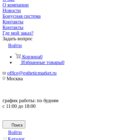
О компании
Новости
Бонусная система
Контакты
Контакты
Где мой заказ?
Задать вопрос
Войти
Корзина
0
Избранные товары
0
office@estheticmarket.ru
Москва
график работы:
по будням
с 11:00 до 18:00
Поиск
Войти
Каталог