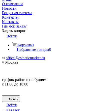
О компании
Новости
Бонусная система
Контакты
Контакты
Где мой заказ?
Задать вопрос
Войти
Корзина
0
Избранные товары
0
office@estheticmarket.ru
Москва
график работы:
по будням
с 11:00 до 18:00
Поиск
Войти
Каталог