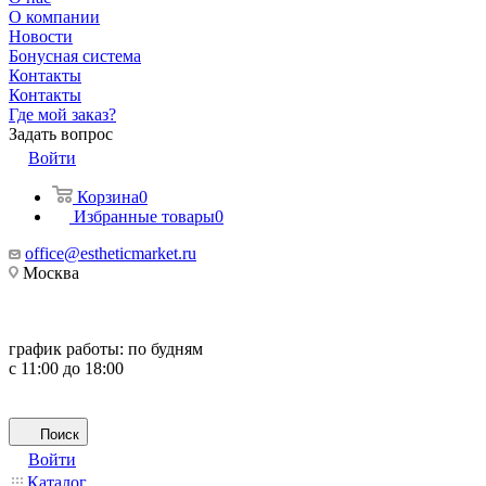
О компании
Новости
Бонусная система
Контакты
Контакты
Где мой заказ?
Задать вопрос
Войти
Корзина
0
Избранные товары
0
office@estheticmarket.ru
Москва
график работы:
по будням
с 11:00 до 18:00
Поиск
Войти
Каталог