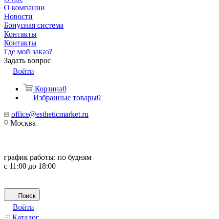
О компании
Новости
Бонусная система
Контакты
Контакты
Где мой заказ?
Задать вопрос
Войти
Корзина
0
Избранные товары
0
office@estheticmarket.ru
Москва
график работы:
по будням
с 11:00 до 18:00
Поиск
Войти
Каталог