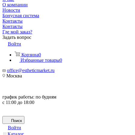
О компании
Новости
Бонусная система
Контакты
Контакты
Где мой заказ?
Задать вопрос
Войти
Корзина
0
Избранные товары
0
office@estheticmarket.ru
Москва
график работы:
по будням
с 11:00 до 18:00
Поиск
Войти
Каталог