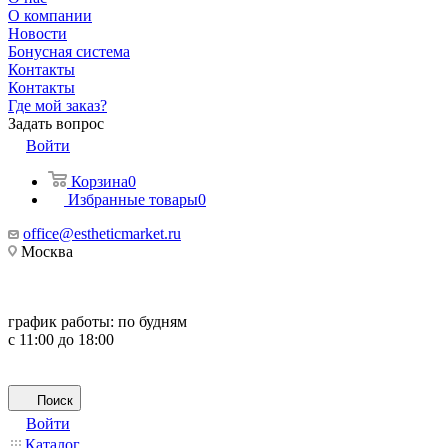
О компании
Новости
Бонусная система
Контакты
Контакты
Где мой заказ?
Задать вопрос
Войти
Корзина
0
Избранные товары
0
office@estheticmarket.ru
Москва
график работы:
по будням
с 11:00 до 18:00
Поиск
Войти
Каталог