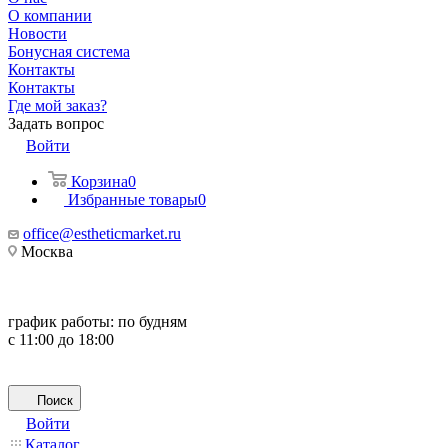
О компании
Новости
Бонусная система
Контакты
Контакты
Где мой заказ?
Задать вопрос
Войти
Корзина
0
Избранные товары
0
office@estheticmarket.ru
Москва
график работы:
по будням
с 11:00 до 18:00
Поиск
Войти
Каталог