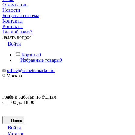
О компании
Новости
Бонусная система
Контакты
Контакты
Где мой заказ?
Задать вопрос
Войти
Корзина
0
Избранные товары
0
office@estheticmarket.ru
Москва
график работы:
по будням
с 11:00 до 18:00
Поиск
Войти
Каталог