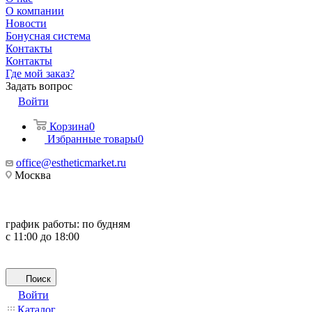
О компании
Новости
Бонусная система
Контакты
Контакты
Где мой заказ?
Задать вопрос
Войти
Корзина
0
Избранные товары
0
office@estheticmarket.ru
Москва
график работы:
по будням
с 11:00 до 18:00
Поиск
Войти
Каталог