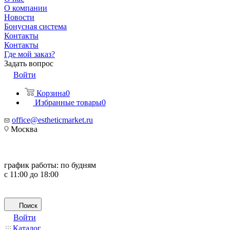
О компании
Новости
Бонусная система
Контакты
Контакты
Где мой заказ?
Задать вопрос
Войти
Корзина
0
Избранные товары
0
office@estheticmarket.ru
Москва
график работы:
по будням
с 11:00 до 18:00
Поиск
Войти
Каталог