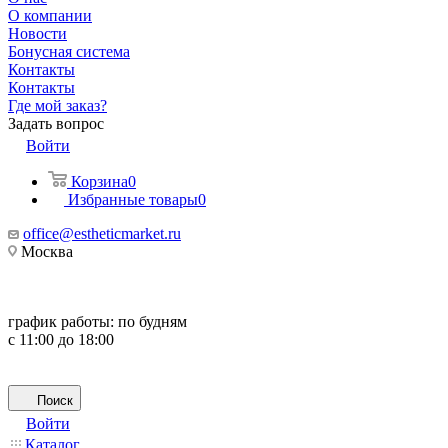
О компании
Новости
Бонусная система
Контакты
Контакты
Где мой заказ?
Задать вопрос
Войти
Корзина
0
Избранные товары
0
office@estheticmarket.ru
Москва
график работы:
по будням
с 11:00 до 18:00
Поиск
Войти
Каталог