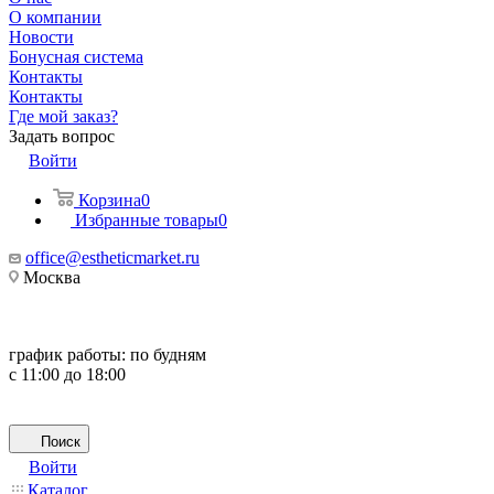
О компании
Новости
Бонусная система
Контакты
Контакты
Где мой заказ?
Задать вопрос
Войти
Корзина
0
Избранные товары
0
office@estheticmarket.ru
Москва
график работы:
по будням
с 11:00 до 18:00
Поиск
Войти
Каталог