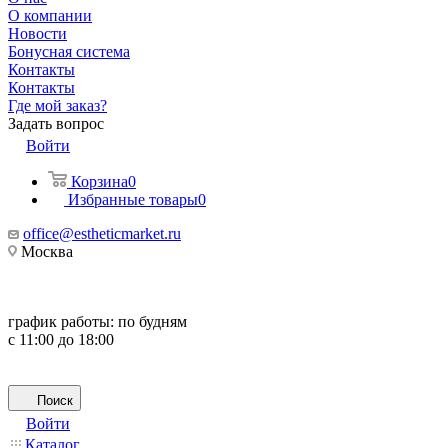
О компании
Новости
Бонусная система
Контакты
Контакты
Где мой заказ?
Задать вопрос
Войти
Корзина
0
Избранные товары
0
office@estheticmarket.ru
Москва
график работы:
по будням
с 11:00 до 18:00
Поиск
Войти
Каталог