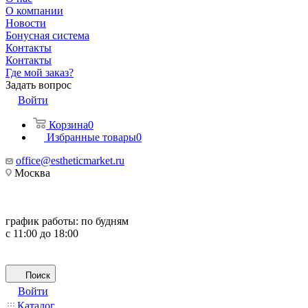
О компании
Новости
Бонусная система
Контакты
Контакты
Где мой заказ?
Задать вопрос
Войти
Корзина
0
Избранные товары
0
office@estheticmarket.ru
Москва
график работы:
по будням
с 11:00 до 18:00
Поиск
Войти
Каталог