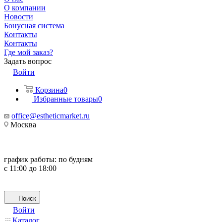
О компании
Новости
Бонусная система
Контакты
Контакты
Где мой заказ?
Задать вопрос
Войти
Корзина
0
Избранные товары
0
office@estheticmarket.ru
Москва
график работы:
по будням
с 11:00 до 18:00
Поиск
Войти
Каталог