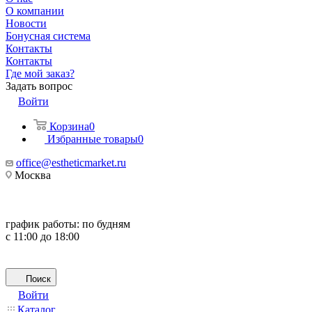
О компании
Новости
Бонусная система
Контакты
Контакты
Где мой заказ?
Задать вопрос
Войти
Корзина
0
Избранные товары
0
office@estheticmarket.ru
Москва
график работы:
по будням
с 11:00 до 18:00
Поиск
Войти
Каталог