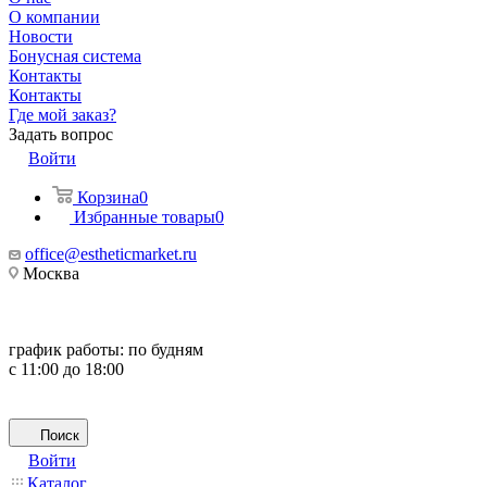
О компании
Новости
Бонусная система
Контакты
Контакты
Где мой заказ?
Задать вопрос
Войти
Корзина
0
Избранные товары
0
office@estheticmarket.ru
Москва
график работы:
по будням
с 11:00 до 18:00
Поиск
Войти
Каталог