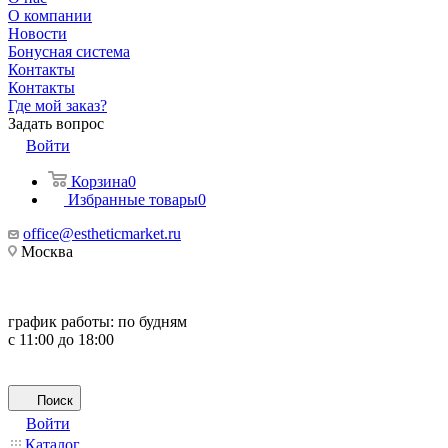
О компании
Новости
Бонусная система
Контакты
Контакты
Где мой заказ?
Задать вопрос
Войти
Корзина
0
Избранные товары
0
office@estheticmarket.ru
Москва
график работы:
по будням
с 11:00 до 18:00
Поиск
Войти
Каталог