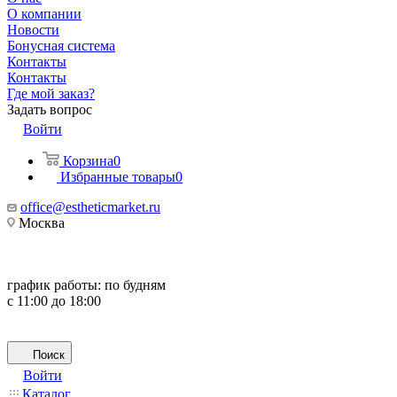
О компании
Новости
Бонусная система
Контакты
Контакты
Где мой заказ?
Задать вопрос
Войти
Корзина
0
Избранные товары
0
office@estheticmarket.ru
Москва
график работы:
по будням
с 11:00 до 18:00
Поиск
Войти
Каталог