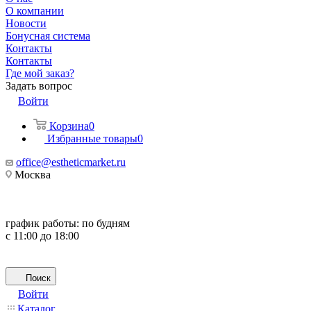
О компании
Новости
Бонусная система
Контакты
Контакты
Где мой заказ?
Задать вопрос
Войти
Корзина
0
Избранные товары
0
office@estheticmarket.ru
Москва
график работы:
по будням
с 11:00 до 18:00
Поиск
Войти
Каталог